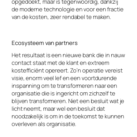
opgedoekt, maar is tegenwoordig, dankzij
de moderne technologie en voor een fractie
van de kosten, zeer rendabel te maken.
Ecosysteem van partners
Het resultaat is een nieuwe bank die in nauw
contact staat met de klant en extreem
kostefficiënt opereert. Zo’n operatie vereist
visie, enorm veel lef en een voortdurende
inspanning om te transformeren naar een
organisatie die is ingericht om zichzelf te
blijven transformeren. Niet een besluit wat je
licht neemt, maar wel een besluit dat
noodzakelijk is om in de toekomst te kunnen
overleven als organisatie.