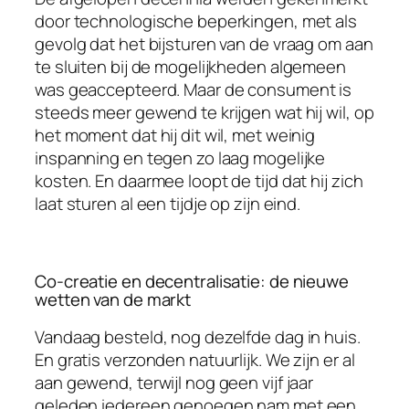
door technologische beperkingen, met als
gevolg dat het bijsturen van de vraag om aan
te sluiten bij de mogelijkheden algemeen
was geaccepteerd. Maar de consument is
steeds meer gewend te krijgen wat hij wil, op
het moment dat hij dit wil, met weinig
inspanning en tegen zo laag mogelijke
kosten. En daarmee loopt de tijd dat hij zich
laat sturen al een tijdje op zijn eind.
Co-creatie en decentralisatie: de nieuwe
wetten van de markt
Vandaag besteld, nog dezelfde dag in huis.
En gratis verzonden natuurlijk. We zijn er al
aan gewend, terwijl nog geen vijf jaar
geleden iedereen genoegen nam met een