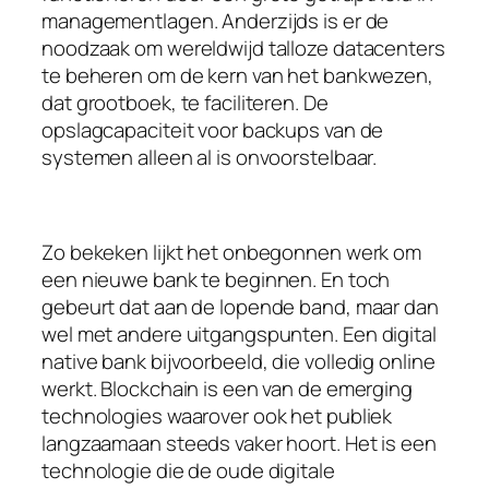
managementlagen. Anderzijds is er de
noodzaak om wereldwijd talloze datacenters
te beheren om de kern van het bankwezen,
dat grootboek, te faciliteren. De
opslagcapaciteit voor backups van de
systemen alleen al is onvoorstelbaar.
Zo bekeken lijkt het onbegonnen werk om
een nieuwe bank te beginnen. En toch
gebeurt dat aan de lopende band, maar dan
wel met andere uitgangspunten. Een
digital
native
bank bijvoorbeeld, die volledig online
werkt. Blockchain is een van de emerging
technologies waarover ook het publiek
langzaamaan steeds vaker hoort. Het is een
technologie die de oude digitale