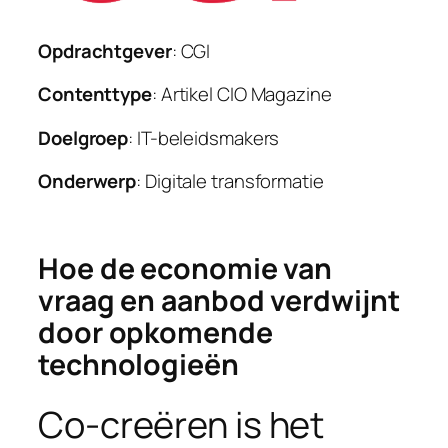
Opdrachtgever
: CGI
Contenttype
: Artikel CIO Magazine
Doelgroep
: IT-beleidsmakers
Onderwerp
: Digitale transformatie
Hoe de economie van
vraag en aanbod verdwijnt
door opkomende
technologieën
Co-creëren is het