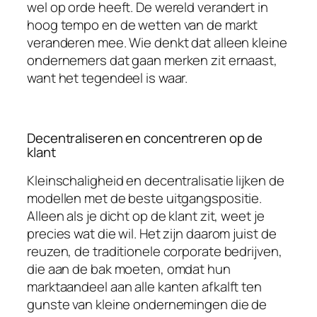
wel op orde heeft. De wereld verandert in
hoog tempo en de wetten van de markt
veranderen mee. Wie denkt dat alleen kleine
ondernemers dat gaan merken zit ernaast,
want het tegendeel is waar.
Decentraliseren en concentreren op de
klant
Kleinschaligheid en decentralisatie lijken de
modellen met de beste uitgangspositie.
Alleen als je dicht op de klant zit, weet je
precies wat die wil. Het zijn daarom juist de
reuzen, de traditionele corporate bedrijven,
die aan de bak moeten, omdat hun
marktaandeel aan alle kanten afkalft ten
gunste van kleine ondernemingen die de