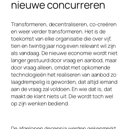
nieuwe concurreren
Transformeren, decentraliseren, co-creëren
en weer verder transformeren. Het is de
toekomst van elke organisatie die over vijf,
tien en twintig jaar nog even relevant wil zijn
als vandaag. De nieuwe economie wordt niet
langer gestuurd door vraag en aanbod, maar
door vraag alleen, omdat met opkomende
technologieën het realiseren van aanbod zo
laagdrempelig is geworden, dat altijd iemand
aan de vraag zal voldoen. En wie dat is, dat
maakt de klant niets uit. Die wordt toch wel
op zijn wenken bediend.
De afgelopen decennia werden gekenmerkt