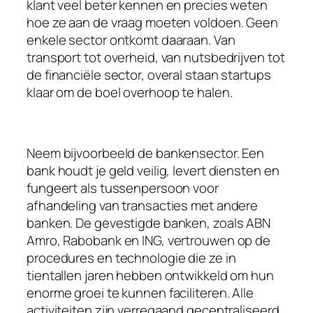
klant veel beter kennen en precies weten
hoe ze aan de vraag moeten voldoen. Geen
enkele sector ontkomt daaraan. Van
transport tot overheid, van nutsbedrijven tot
de financiële sector, overal staan startups
klaar om de boel overhoop te halen.
Neem bijvoorbeeld de bankensector. Een
bank houdt je geld veilig, levert diensten en
fungeert als tussenpersoon voor
afhandeling van transacties met andere
banken. De gevestigde banken, zoals ABN
Amro, Rabobank en ING, vertrouwen op de
procedures en technologie die ze in
tientallen jaren hebben ontwikkeld om hun
enorme groei te kunnen faciliteren. Alle
activiteiten zijn verregaand gecentraliseerd