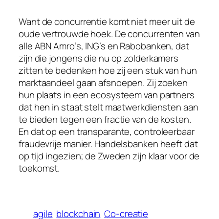
Want de concurrentie komt niet meer uit de
oude vertrouwde hoek. De concurrenten van
alle ABN Amro’s, ING’s en Rabobanken, dat
zijn die jongens die nu op zolderkamers
zitten te bedenken hoe zij een stuk van hun
marktaandeel gaan afsnoepen. Zij zoeken
hun plaats in een ecosysteem van partners
dat hen in staat stelt maatwerkdiensten aan
te bieden tegen een fractie van de kosten.
En dat op een transparante, controleerbaar
fraudevrije manier. Handelsbanken heeft dat
op tijd ingezien; de Zweden zijn klaar voor de
toekomst.
agile
blockchain
Co-creatie