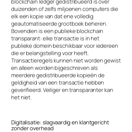
blockchain ledger
gedistribueerd is over
duizenden of zelfs miljoenen computers die
elk een kopie van dat ene volledig
geautomatiseerde grootboek beheren.
Bovendien is een publieke blockchain
transparant: elke transactie is in het
publieke domein beschikbaar voor iedereen
die er belangstelling voor heeft.
Transactieregels kunnen niet worden gewist
en alleen worden bijgeschreven als
meerdere gedistribueerde kopieën de
geldigheid van een transactie hebben
geverifieerd. Veiliger en transparanter kan
het niet.
Digitalisatie: slagvaardig en klantgericht
zonder overhead