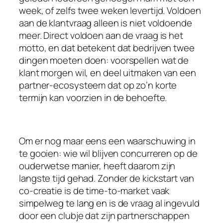
week, of zelfs twee weken levertijd. Voldoen
aan de klantvraag alleen is niet voldoende
meer. Direct voldoen aan de vraag is het
motto, en dat betekent dat bedrijven twee
dingen moeten doen: voorspellen wat de
klant morgen wil, en deel uitmaken van een
partner-ecosysteem dat op zo’n korte
termijn kan voorzien in de behoefte.
Om er nog maar eens een waarschuwing in
te gooien: wie wil blijven concurreren op de
ouderwetse manier, heeft daarom zijn
langste tijd gehad. Zonder de kickstart van
co-creatie is de time-to-market vaak
simpelweg te lang en is de vraag al ingevuld
door een clubje dat zijn partnerschappen