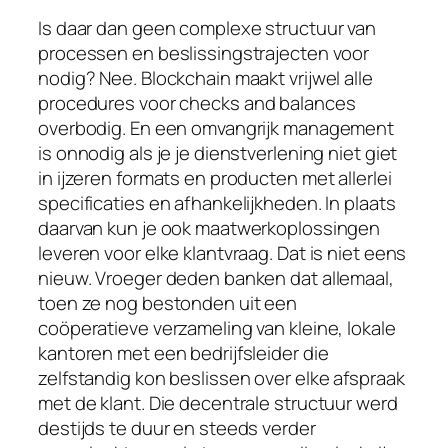
Is daar dan geen complexe structuur van
processen en beslissingstrajecten voor
nodig? Nee. Blockchain maakt vrijwel alle
procedures voor
checks and balances
overbodig. En een omvangrijk management
is onnodig als je je dienstverlening niet giet
in ijzeren formats en producten met allerlei
specificaties en afhankelijkheden. In plaats
daarvan kun je ook maatwerkoplossingen
leveren voor elke klantvraag. Dat is niet eens
nieuw. Vroeger deden banken dat allemaal,
toen ze nog bestonden uit een
coöperatieve verzameling van kleine, lokale
kantoren met een bedrijfsleider die
zelfstandig kon beslissen over elke afspraak
met de klant. Die decentrale structuur werd
destijds te duur en steeds verder