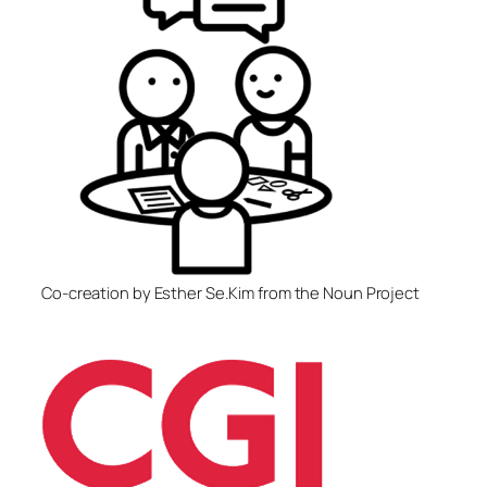
Co-creation by Esther Se.Kim from the Noun Project