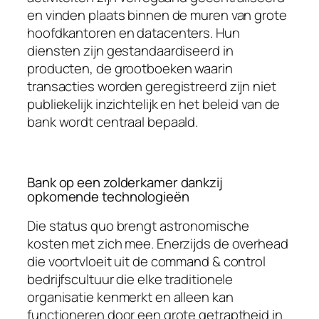
en vinden plaats binnen de muren van grote
hoofdkantoren en datacenters. Hun
diensten zijn gestandaardiseerd in
producten, de grootboeken waarin
transacties worden geregistreerd zijn niet
publiekelijk inzichtelijk en het beleid van de
bank wordt centraal bepaald.
Bank op een zolderkamer dankzij
opkomende technologieën
Die status quo brengt astronomische
kosten met zich mee. Enerzijds de overhead
die voortvloeit uit de command & control
bedrijfscultuur die elke traditionele
organisatie kenmerkt en alleen kan
functioneren door een grote getraptheid in