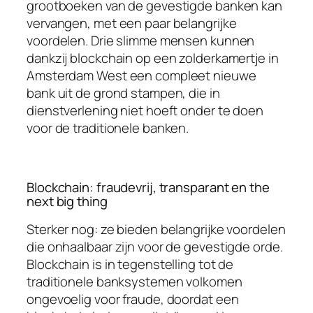
grootboeken van de gevestigde banken kan
vervangen, met een paar belangrijke
voordelen. Drie slimme mensen kunnen
dankzij blockchain op een zolderkamertje in
Amsterdam West een compleet nieuwe
bank uit de grond stampen, die in
dienstverlening niet hoeft onder te doen
voor de traditionele banken.
Blockchain: fraudevrij, transparant en
the
next big thing
Sterker nog: ze bieden belangrijke voordelen
die onhaalbaar zijn voor de gevestigde orde.
Blockchain is in tegenstelling tot de
traditionele banksystemen volkomen
ongevoelig voor fraude, doordat een