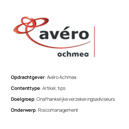
Opdrachtgever
: Avéro Achmea
Contenttype
: Artikel, tips
Doelgroep
: Onafhankelijke verzekeringsadviseurs
Onderwerp
: Risicomanagement