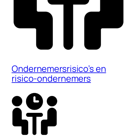
Ondernemersrisico’s en
risico-ondernemers